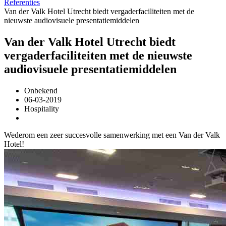
Referenties
Van der Valk Hotel Utrecht biedt vergaderfaciliteiten met de
nieuwste audiovisuele presentatiemiddelen
Van der Valk Hotel Utrecht biedt
vergaderfaciliteiten met de nieuwste
audiovisuele presentatiemiddelen
Onbekend
06-03-2019
Hospitality
Wederom een zeer succesvolle samenwerking met een Van der Valk
Hotel!