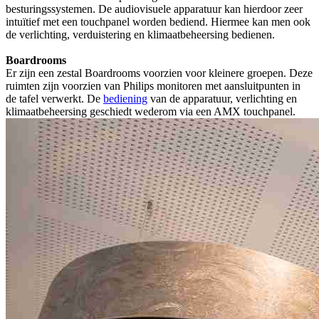
besturingssystemen. De audiovisuele apparatuur kan hierdoor zeer
intuïtief met een touchpanel worden bediend. Hiermee kan men ook
de verlichting, verduistering en klimaatbeheersing bedienen.
Boardrooms
Er zijn een zestal Boardrooms voorzien voor kleinere groepen. Deze
ruimten zijn voorzien van Philips monitoren met aansluitpunten in
de tafel verwerkt. De
bediening
van de apparatuur, verlichting en
klimaatbeheersing geschiedt wederom via een AMX touchpanel.