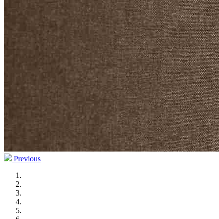
Previous