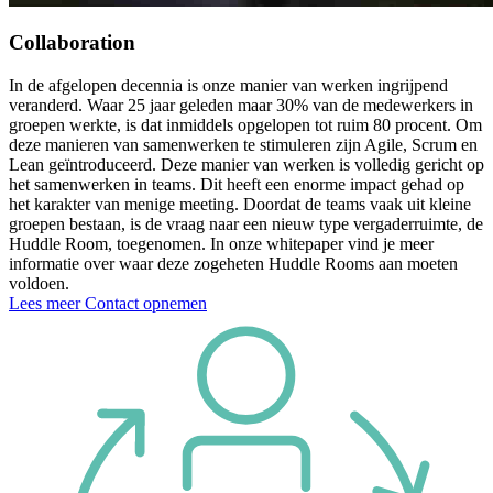
Collaboration
In de afgelopen decennia is onze manier van werken ingrijpend
veranderd. Waar 25 jaar geleden maar 30% van de medewerkers in
groepen werkte, is dat inmiddels opgelopen tot ruim 80 procent. Om
deze manieren van samenwerken te stimuleren zijn Agile, Scrum en
Lean geïntroduceerd. Deze manier van werken is volledig gericht op
het samenwerken in teams. Dit heeft een enorme impact gehad op
het karakter van menige meeting. Doordat de teams vaak uit kleine
groepen bestaan, is de vraag naar een nieuw type vergaderruimte, de
Huddle Room, toegenomen. In onze whitepaper vind je meer
informatie over waar deze zogeheten Huddle Rooms aan moeten
voldoen.
Lees meer
Contact opnemen