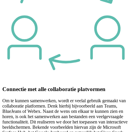
Connectie met alle collaboratie platvormen
Om te kunnen samenwerken, wordt er veelal gebruik gemaakt van
collaboratie platformen. Denk hierbij bijvoorbeeld aan Teams,
BlueJeans of Webex. Naast de wens om elkaar te kunnen zien en
horen, is ook het samenwerken aan bestanden een veelgevraagde
functionaliteit. Dit realiseren we door het toepassen van interactieve
beeldschermen. Bekende voorbeelden hiervan zijn de Microsoft