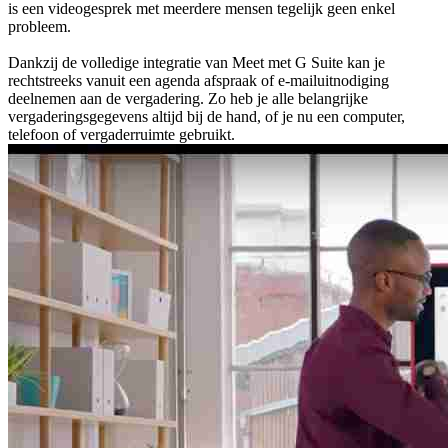
is een videogesprek met meerdere mensen tegelijk geen enkel
probleem.
Dankzij de volledige integratie van Meet met G Suite kan je
rechtstreeks vanuit een agenda afspraak of e-mailuitnodiging
deelnemen aan de vergadering. Zo heb je alle belangrijke
vergaderingsgegevens altijd bij de hand, of je nu een computer,
telefoon of vergaderruimte gebruikt.