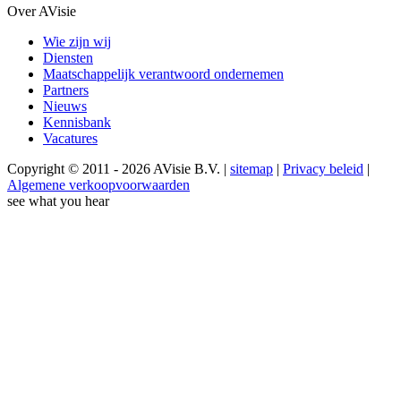
Over AVisie
Wie zijn wij
Diensten
Maatschappelijk verantwoord ondernemen
Partners
Nieuws
Kennisbank
Vacatures
Copyright © 2011 - 2026 AVisie B.V. |
sitemap
|
Privacy beleid
|
Algemene verkoopvoorwaarden
see what you hear