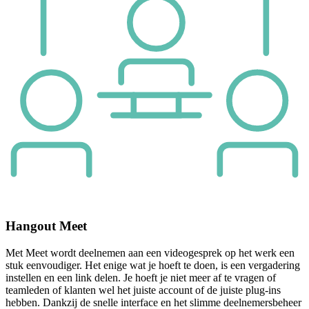
Hangout Meet
Met Meet wordt deelnemen aan een videogesprek op het werk een
stuk eenvoudiger. Het enige wat je hoeft te doen, is een vergadering
instellen en een link delen. Je hoeft je niet meer af te vragen of
teamleden of klanten wel het juiste account of de juiste plug-ins
hebben. Dankzij de snelle interface en het slimme deelnemersbeheer