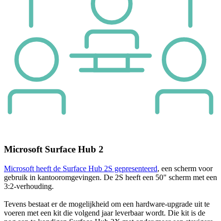
Microsoft Surface Hub 2
Microsoft heeft de Surface Hub 2S gepresenteerd
, een scherm voor
gebruik in kantooromgevingen. De 2S heeft een 50" scherm met een
3:2-verhouding.
Tevens bestaat er de mogelijkheid om een hardware-upgrade uit te
voeren met een kit die volgend jaar leverbaar wordt. Die kit is de