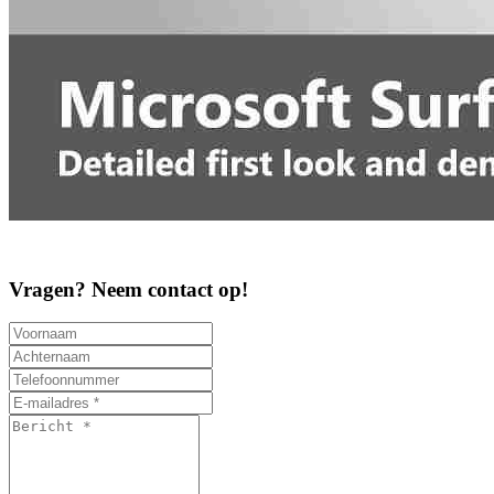
Vragen? Neem contact op!