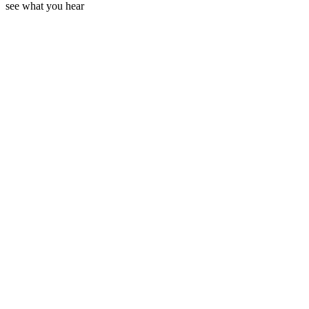
see what you hear