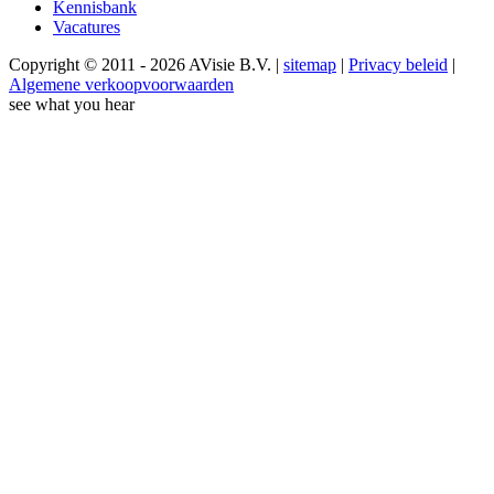
Kennisbank
Vacatures
Copyright © 2011 - 2026 AVisie B.V. |
sitemap
|
Privacy beleid
|
Algemene verkoopvoorwaarden
see what you hear