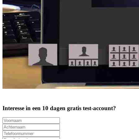
Interesse in een 10 dagen gratis test-account?