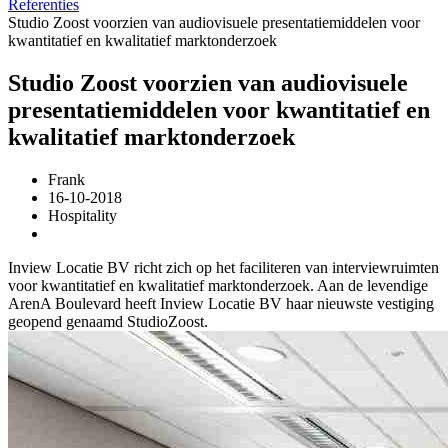
Referenties
Studio Zoost voorzien van audiovisuele presentatiemiddelen voor
kwantitatief en kwalitatief marktonderzoek
Studio Zoost voorzien van audiovisuele
presentatiemiddelen voor kwantitatief en
kwalitatief marktonderzoek
Frank
16-10-2018
Hospitality
Inview Locatie BV richt zich op het faciliteren van interviewruimten
voor kwantitatief en kwalitatief marktonderzoek. Aan de levendige
ArenA Boulevard heeft Inview Locatie BV haar nieuwste vestiging
geopend genaamd StudioZoost.