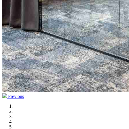
Previous