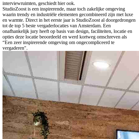
interviewruimten, geschiedt hier ook.
StudioZoost is een inspirerende, maar toch zakelijke omgeving
waarin trendy en industriële elementen gecombineerd zijn met luxe
en warmte. Direct in het eerste jaar is StudioZoost al doorgedrongen
tot de top 5 beste vergaderlocaties van Amsterdam. Een
onafhankelijk jury heeft op basis van design, faciliteiten, locatie en
opties deze locatie beoordeeld en werd kortweg omschreven als
“Een zeer inspirerende omgeving om ongecompliceerd te
vergaderen".