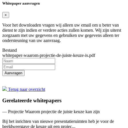
Whitepaper aanvragen
×
Voor het downloaden vragen wij alleen uw email om u beter van
dienst te zijn indien er verdere acties zullen komen. Wij zijn uiterst
zorgzaam met uw gegevens en gebruiken uw gegevens alleen ter
ondersteuning van uw aanvraag.
Bestand
whitepaper-waarom-projectie-de-juiste-keuze-is.pdf
Terug naar overzicht
Gerelateerde whitepapers
— Projectie
Waarom projectie de juiste keuze kan zijn
Bij het inrichten van nieuwe presentatieruimten heb je voor de
beeldweergave de keuze uit een projec...