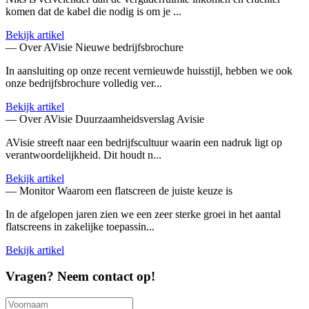
komen dat de kabel die nodig is om je ...
Bekijk artikel
— Over AVisie
Nieuwe bedrijfsbrochure
In aansluiting op onze recent vernieuwde huisstijl, hebben we ook
onze bedrijfsbrochure volledig ver...
Bekijk artikel
— Over AVisie
Duurzaamheidsverslag Avisie
AVisie streeft naar een bedrijfscultuur waarin een nadruk ligt op
verantwoordelijkheid. Dit houdt n...
Bekijk artikel
— Monitor
Waarom een flatscreen de juiste keuze is
In de afgelopen jaren zien we een zeer sterke groei in het aantal
flatscreens in zakelijke toepassin...
Bekijk artikel
Vragen? Neem contact op!