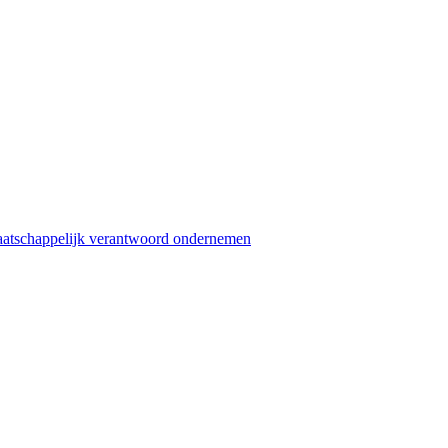
atschappelijk verantwoord ondernemen