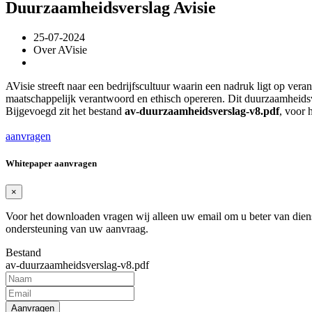
Duurzaamheidsverslag Avisie
25-07-2024
Over AVisie
AVisie streeft naar een bedrijfscultuur waarin een nadruk ligt op ve
maatschappelijk verantwoord en ethisch opereren. Dit duurzaamheids
Bijgevoegd zit het bestand
av-duurzaamheidsverslag-v8.pdf
, voor 
aanvragen
Whitepaper aanvragen
×
Voor het downloaden vragen wij alleen uw email om u beter van dienst
ondersteuning van uw aanvraag.
Bestand
av-duurzaamheidsverslag-v8.pdf