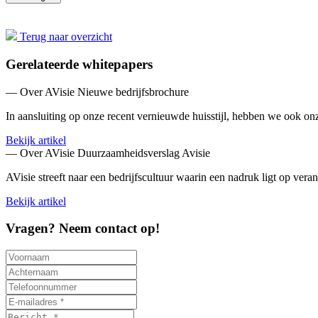
Terug naar overzicht
Gerelateerde whitepapers
— Over AVisie
Nieuwe bedrijfsbrochure
In aansluiting op onze recent vernieuwde huisstijl, hebben we ook onze
Bekijk artikel
— Over AVisie
Duurzaamheidsverslag Avisie
AVisie streeft naar een bedrijfscultuur waarin een nadruk ligt op veran
Bekijk artikel
Vragen? Neem contact op!