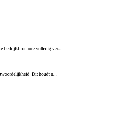
 bedrijfsbrochure volledig ver...
twoordelijkheid. Dit houdt n...