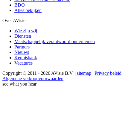
BDO
Alles bekijken
Over AVisie
Wie zijn wij
Diensten
Maatschappelijk verantwoord ondernemen
Partners
Nieuws
Kennisbank
Vacatures
Copyright © 2011 - 2026 AVisie B.V. |
sitemap
|
Privacy beleid
|
Algemene verkoopvoorwaarden
see what you hear