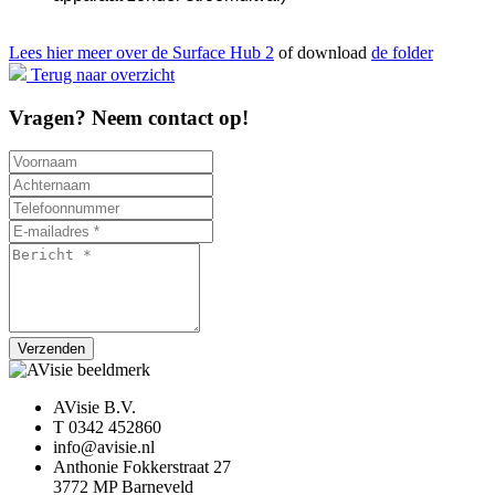
Lees hier meer over de Surface Hub 2
of download
de folder
Terug naar overzicht
Vragen? Neem contact op!
Verzenden
AVisie B.V.
T 0342 452860
info@avisie.nl
Anthonie Fokkerstraat 27
3772 MP Barneveld