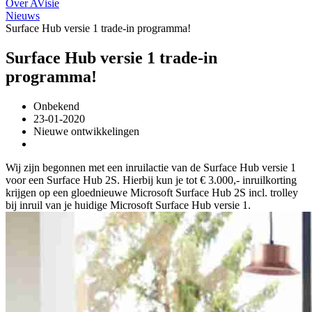
Over AVisie
Nieuws
Surface Hub versie 1 trade-in programma!
Surface Hub versie 1 trade-in
programma!
Onbekend
23-01-2020
Nieuwe ontwikkelingen
Wij zijn begonnen met een inruilactie van de Surface Hub versie 1
voor een Surface Hub 2S. Hierbij kun je tot € 3.000,- inruilkorting
krijgen op een gloednieuwe Microsoft Surface Hub 2S incl. trolley
bij inruil van je huidige Microsoft Surface Hub versie 1.