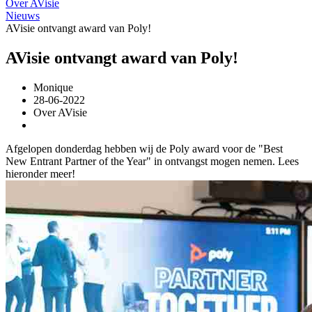
Over AVisie
Nieuws
AVisie ontvangt award van Poly!
AVisie ontvangt award van Poly!
Monique
28-06-2022
Over AVisie
Afgelopen donderdag hebben wij de Poly award voor de "Best
New Entrant Partner of the Year" in ontvangst mogen nemen. Lees
hieronder meer!