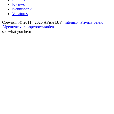
Nieuws
Kennisbank
Vacatures
Copyright © 2011 - 2026 AVisie B.V. |
sitemap
|
Privacy beleid
|
Algemene verkoopvoorwaarden
see what you hear