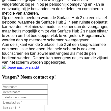
vingerafdruk log je in op je persoonlijk omgeving en kan je
eenvoudig bij je bestanden en deze delen en combineren
met die van anderen.
Op de eerste beelden wordt de Surface Hub 2 op een statief
getoond, waarmee de Surface Hub 2 in een ruimte geplaatst
kan worden. Het nieuwe model is kleiner dan de voorganger,
maar het is mogelijk om tot vier Surface Hub 2's naast elkaar
te zetten om het beeldoppervlak te vergroten. Programma's
worden dan op meerdere schermen weergegeven.
Aan de zijkant van de Surface Hub 2 zit een knop waarmee
een menu is te bedienen. Het hele scherm is ook een
touchscreen en kan zowel met vingers als met de pen
bediend worden. De pen kan overigens netjes aan de zijkant
van het scherm worden opgeborgen.
Terug naar overzicht
Vragen? Neem contact op!