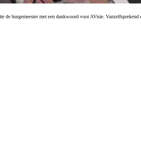
artte de burgemeester met een dankwoord voor AVisie. Vanzelfspreken