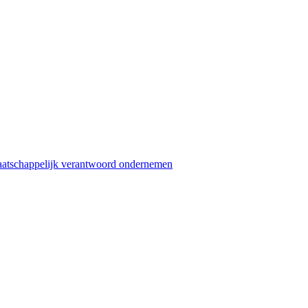
atschappelijk verantwoord ondernemen