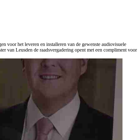
n voor het leveren en installeren van de gewenste audiovisuele
ester van Leusden de raadsvergadering opent met een compliment voor