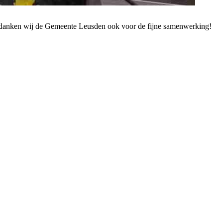
d danken wij de Gemeente Leusden ook voor de fijne samenwerking!