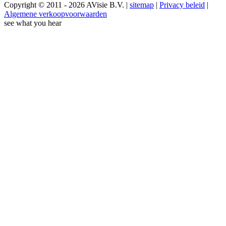
Copyright © 2011 - 2026 AVisie B.V. |
sitemap
|
Privacy beleid
|
Algemene verkoopvoorwaarden
see what you hear