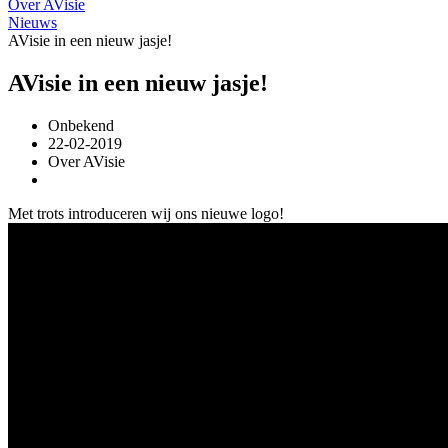
Over AVisie
Nieuws
AVisie in een nieuw jasje!
AVisie in een nieuw jasje!
Onbekend
22-02-2019
Over AVisie
Met trots introduceren wij ons nieuwe logo!